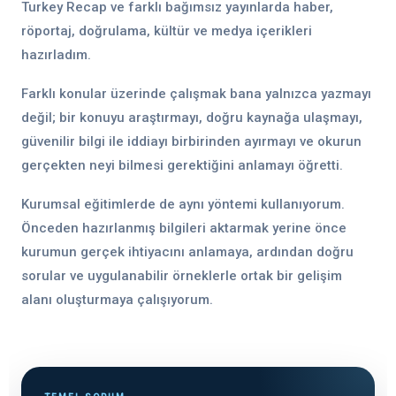
Turkey Recap ve farklı bağımsız yayınlarda haber,
röportaj, doğrulama, kültür ve medya içerikleri
hazırladım.
Farklı konular üzerinde çalışmak bana yalnızca yazmayı
değil; bir konuyu araştırmayı, doğru kaynağa ulaşmayı,
güvenilir bilgi ile iddiayı birbirinden ayırmayı ve okurun
gerçekten neyi bilmesi gerektiğini anlamayı öğretti.
Kurumsal eğitimlerde de aynı yöntemi kullanıyorum.
Önceden hazırlanmış bilgileri aktarmak yerine önce
kurumun gerçek ihtiyacını anlamaya, ardından doğru
sorular ve uygulanabilir örneklerle ortak bir gelişim
alanı oluşturmaya çalışıyorum.