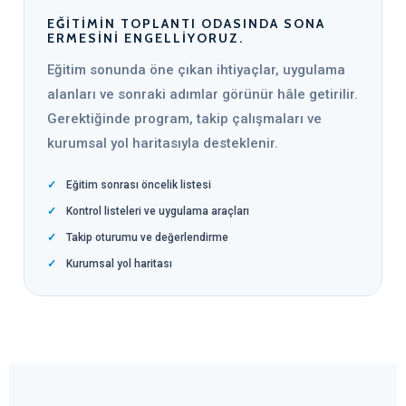
EĞITIMIN TOPLANTI ODASINDA SONA
ERMESINI ENGELLIYORUZ.
Eğitim sonunda öne çıkan ihtiyaçlar, uygulama
alanları ve sonraki adımlar görünür hâle getirilir.
Gerektiğinde program, takip çalışmaları ve
kurumsal yol haritasıyla desteklenir.
Eğitim sonrası öncelik listesi
Kontrol listeleri ve uygulama araçları
Takip oturumu ve değerlendirme
Kurumsal yol haritası