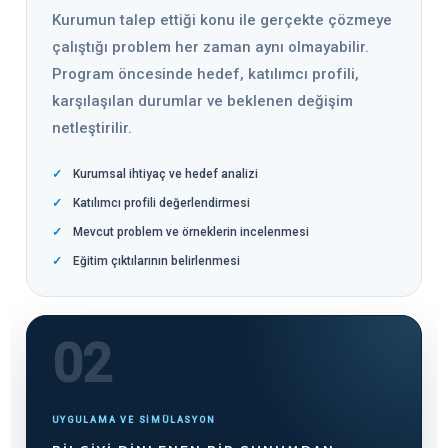
Kurumun talep ettiği konu ile gerçekte çözmeye
çalıştığı problem her zaman aynı olmayabilir.
Program öncesinde hedef, katılımcı profili,
karşılaşılan durumlar ve beklenen değişim
netleştirilir.
Kurumsal ihtiyaç ve hedef analizi
Katılımcı profili değerlendirmesi
Mevcut problem ve örneklerin incelenmesi
Eğitim çıktılarının belirlenmesi
02
UYGULAMA VE SİMÜLASYON