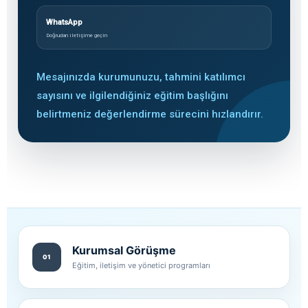
WhatsApp
Doğrudan iletişime geçin
Mesajınızda kurumunuzu, tahmini katılımcı
sayısını ve ilgilendiğiniz eğitim başlığını
belirtmeniz değerlendirme sürecini hızlandırır.
Kurumsal Görüşme
01
Eğitim, iletişim ve yönetici programları